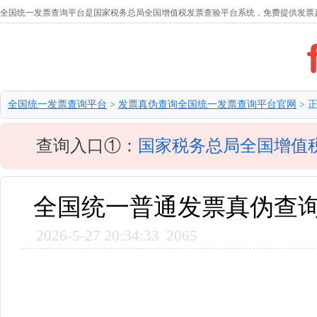
全国统一发票查询平台是国家税务总局全国增值税发票查验平台系统，免费提供发票
全国统一发票查询平台
>
发票真伪查询全国统一发票查询平台官网
> 
查询入口①：
国家税务总局全国增值
全国统一普通发票真伪查
2026-5-27 20:34:33
2065