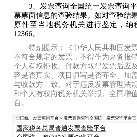
3、发票查询全国统一发票查询平
票票面信息的查验结果。如对查验结
原件至当地税务机关进行鉴定，纳
12366。
特别提示：《中华人民共和国发
不符合规定的发票，不得作为财务报
个人有权拒收。付款方取得发票后应
容是否真实、项目填写是否齐全、加
与收款方一致。对于违反发票管理法
和个人有权向税务机关举报。全国增
台。
全国统一发票查询平台
>
发票真伪查询全国统一发票查询平台官
国家税务总局普通发票查验平台