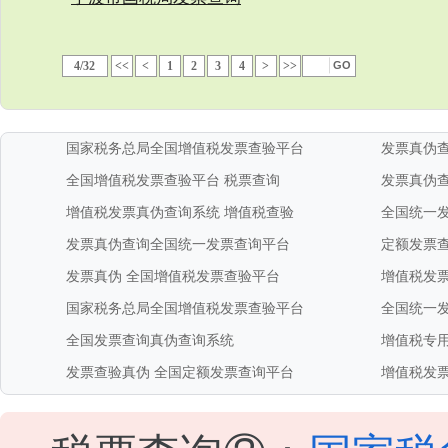
4/32
<<
<
1
2
3
4
>
>>
国家税务总局全国增值税发票查验平台
发票真伪
全国增值税发票查验平台
税票查询
发票真伪
增值税发票真伪查询系统
增值税查验
全国统一
发票真伪查询全国统一发票查询平台
定额发票
发票真伪
全国增值税发票查验平台
增值税发
国家税务总局全国增值税发票查验平台
全国统一
全国发票查询真伪查询系统
增值税专
发票查验真伪
全国定额发票查询平台
增值税发