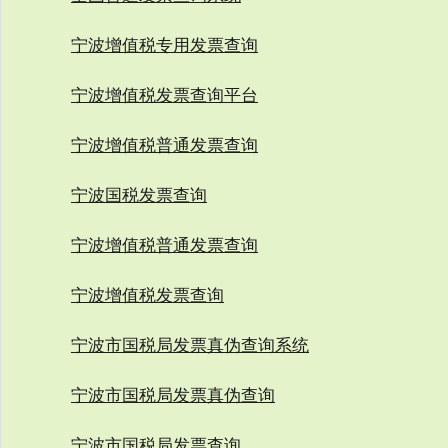
宁波增值税专用发票查询
宁波增值税发票查询平台
宁波增值税普通发票查询
宁波国税发票查询
宁波增值税普通发票查询
宁波增值税发票查询
宁波市国税局发票真伪查询系统
宁波市国税局发票真伪查询
宁波市国税局发票查询