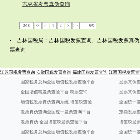
吉林省发票真伪查询
2/18
<<
<
1
2
>
>>
吉林国税局：吉林国税发票查询、吉林国税发票真伪
票查询
江苏国税发票查询
安徽国税发票查询
福建国税发票查询
江西国税发票查
国家税务总局全国增值税发票查验平台
发票真伪
全国增值税发票查验平台
税票查询
发票真伪
增值税发票真伪查询系统
增值税查验
全国统一
发票真伪查询全国统一发票查询平台
定额发票
发票真伪
全国增值税发票查验平台
增值税发
国家税务总局全国增值税发票查验平台
全国统一