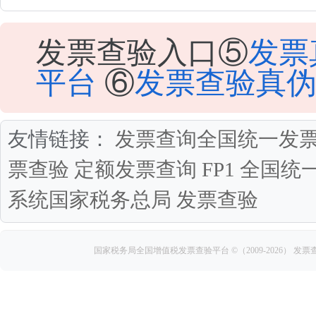
发票查验入口⑤
发票
平台
⑥
发票查验真
友情链接：
发票查询全国统一发
票查验
定额发票查询
FP1
全国统
系统国家税务总局
发票查验
国家税务局全国增值税发票查验平台
©（2009-2026）
发票