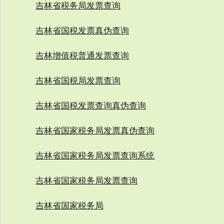
吉林省税务局发票查询
吉林省国税发票真伪查询
吉林增值税普通发票查询
吉林省国税局发票查询
吉林省国税发票查询真伪查询
吉林省国家税务局发票真伪查询
吉林省国家税务局发票查询系统
吉林省国家税务局发票查询
吉林省国家税务局