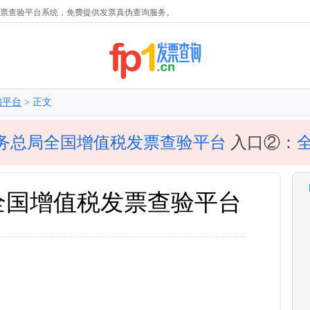
票查验平台系统，免费提供发票真伪查询服务。
询平台
> 正文
务总局全国增值税发票查验平台
入口②：
全国增值税发票查验平台