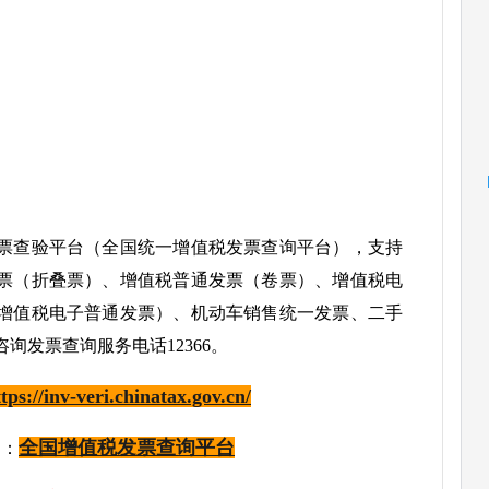
查验平台（全国统一增值税发票查询平台），支持
票（折叠票）、增值税普通发票（卷票）、增值税电
增值税电子普通发票）、机动车销售统一发票、二手
询发票查询服务电话12366。
tps://inv-veri.chinatax.gov.cn/
全国增值税发票查询平台
局：