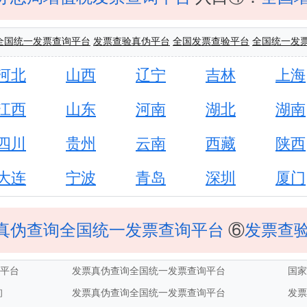
全国统一发票查询平台
发票查验真伪平台
全国发票查验平台
全国统一发
河北
山西
辽宁
吉林
上海
江西
山东
河南
湖北
湖南
四川
贵州
云南
西藏
陕西
大连
宁波
青岛
深圳
厦门
真伪查询全国统一发票查询平台
⑥
发票查
平台
发票真伪查询全国统一发票查询平台
国家
询
发票真伪查询全国统一发票查询平台
发票