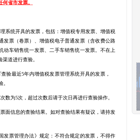
任何省市发票。
理系统开具的发票，包括：增值税专用发票、增值税
通发票（卷票）、增值税电子普通发票（含收费公路
机动车销售统一发票、二手车销售统一发票。不在上
验渠道进行查验。
查验最近5年内增值税发票管理系统开具的发票，
验。
数为5次，超过次数后请于次日再进行查验操作。
票面信息的查验结果。如对查验结果有疑议，请持发
。
发票管理办法》规定：不符合规定的发票，不得作