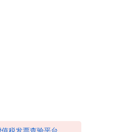
增值税发票查验平台