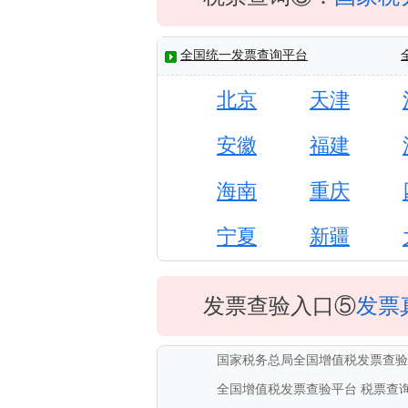
全国统一发票查询平台
北京
天津
安徽
福建
海南
重庆
宁夏
新疆
发票查验入口⑤
发票
国家税务总局全国增值税发票查验
全国增值税发票查验平台
税票查