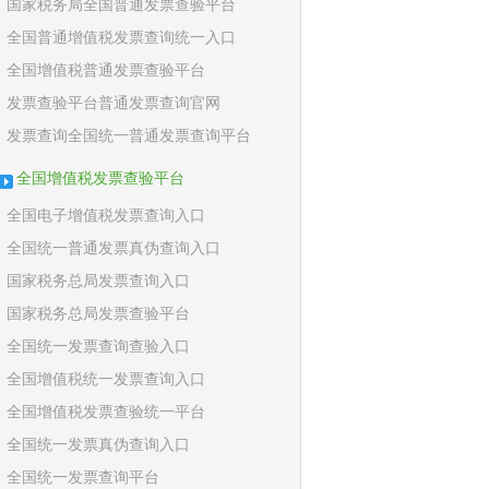
国家税务局全国普通发票查验平台
全国普通增值税发票查询统一入口
全国增值税普通发票查验平台
发票查验平台普通发票查询官网
发票查询全国统一普通发票查询平台
全国增值税发票查验平台
全国电子增值税发票查询入口
全国统一普通发票真伪查询入口
国家税务总局发票查询入口
国家税务总局发票查验平台
全国统一发票查询查验入口
全国增值税统一发票查询入口
全国增值税发票查验统一平台
全国统一发票真伪查询入口
全国统一发票查询平台