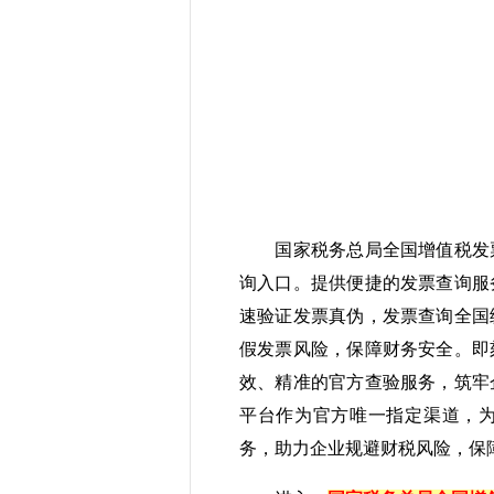
国家税务总局全国增值税发票
询入口。提供便捷的发票查询服
速验证发票真伪，发票查询全国
假发票风险，保障财务安全。即
效、精准的官方查验服务，筑牢
平台作为官方唯一指定渠道，
务，助力企业规避财税风险，保