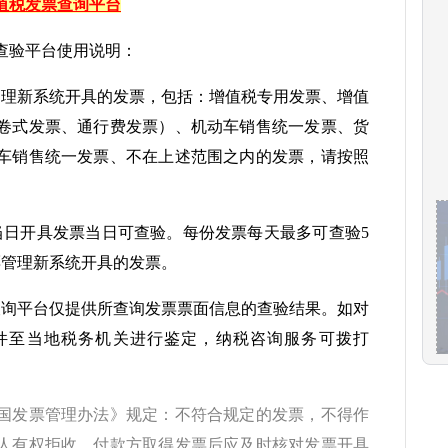
值税发票查询平台
验平台使用说明：
理新系统开具的发票，包括：增值税专用发票、增值
卷式发票、通行费发票）、机动车销售统一发票、货
车销售统一发票、不在上述范围之内的发票，请按照
日开具发票当日可查验。每份发票每天最多可查验5
票管理新系统开具的发票。
询平台仅提供所查询发票票面信息的查验结果。如对
件至当地税务机关进行鉴定，纳税咨询服务可拨打
国发票管理办法》规定：不符合规定的发票，不得作
人有权拒收。付款方取得发票后应及时核对发票开具