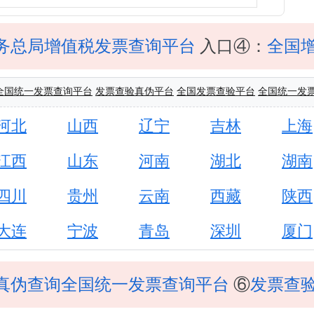
务总局增值税发票查询平台
入口④：
全国
全国统一发票查询平台
发票查验真伪平台
全国发票查验平台
全国统一发
河北
山西
辽宁
吉林
上海
江西
山东
河南
湖北
湖南
四川
贵州
云南
西藏
陕西
大连
宁波
青岛
深圳
厦门
真伪查询全国统一发票查询平台
⑥
发票查