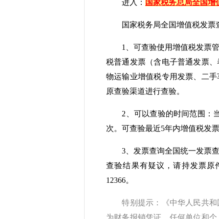
进入：
国家税务总局全国增
国家税务局全国增值税发票查
1、可查验使用增值税发票管
税普通发票（含电子普通发票、
物运输业增值税专用发票、二手
原查验渠道进行查验。
2、可以查验的时间范围：当
次。可查验最近5年内增值税发
3、发票查询全国统一发票查
查验结果有疑议，请持发票原
12366。
特别提示：《中华人民共和
为财务报销凭证，任何单位和个