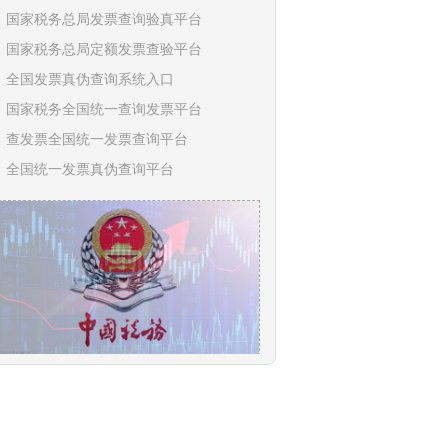
国家税务总局发票查询验真平台
国家税务总局定额发票查验平台
全国发票真伪查询系统入口
国家税务全国统一查询发票平台
查发票全国统一发票查询平台
全国统一发票真伪查询平台