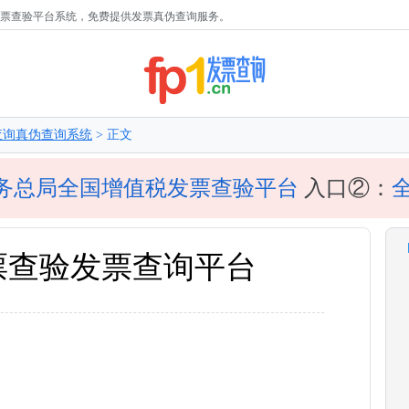
票查验平台系统，免费提供发票真伪查询服务。
查询真伪查询系统
> 正文
务总局全国增值税发票查验平台
入口②：
票查验发票查询平台