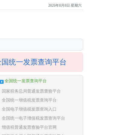
2026年8月8日 星期六
全国统一发票查询平台
全国统一发票查询平台
国家税务总局普通发票查验平台
全国统一增值税发票查询平台
全国电子增值税发票查询入口
全国统一电子增值税发票查询平台
增值税普通发票查验平台官网