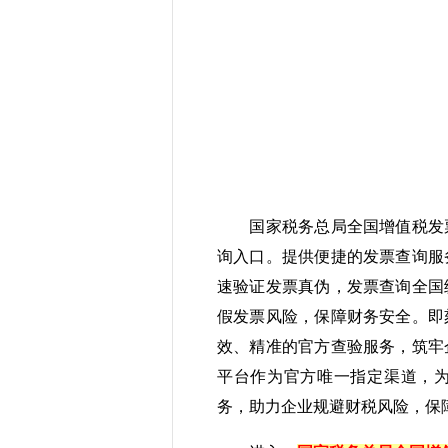
国家税务总局全国增值税发票
询入口。提供便捷的发票查询服
速验证发票真伪，发票查询全国
假发票风险，保障财务安全。即
效、精准的官方查验服务，筑牢
平台作为官方唯一指定渠道，
务，助力企业规避财税风险，保