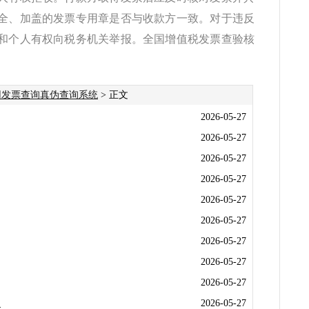
全、加盖的发票专用章是否与收款方一致。对于违反
和个人有权向税务机关举报。全国增值税发票查验核
用发票查询真伪查询系统
> 正文
2026-05-27
2026-05-27
2026-05-27
2026-05-27
2026-05-27
2026-05-27
2026-05-27
2026-05-27
2026-05-27
台
2026-05-27