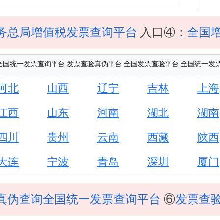
务总局增值税发票查询平台
入口④：
全国
全国统一发票查询平台
发票查验真伪平台
全国发票查验平台
全国统一发
河北
山西
辽宁
吉林
上海
江西
山东
河南
湖北
湖南
四川
贵州
云南
西藏
陕西
大连
宁波
青岛
深圳
厦门
真伪查询全国统一发票查询平台
⑥
发票查