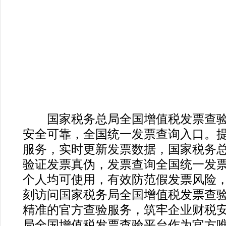
国家税务总局全国增值税发票查验
安全可靠，全国统一发票查询入口。
服务，实时更新发票数据，国家税务
验证发票真伪，发票查询全国统一发
个人均可使用，有效防范假发票风险
刻访问国家税务局全国增值税发票查
精准的官方查验服务，筑牢企业财税
局全国增值税发票查验平台作为官方