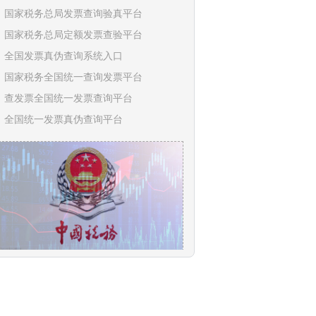
国家税务总局发票查询验真平台
国家税务总局定额发票查验平台
全国发票真伪查询系统入口
国家税务全国统一查询发票平台
查发票全国统一发票查询平台
全国统一发票真伪查询平台