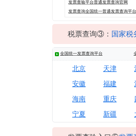
发票查验平台普通发票查询官网
发票查询全国统一普通发票查询平
税票查询③：
国家税
全国统一发票查询平台
北京
天津
安徽
福建
海南
重庆
宁夏
新疆