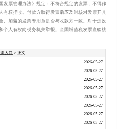
国发票管理办法》规定：不符合规定的发票，不得作
人有权拒收。付款方取得发票后应及时核对发票开具
全、加盖的发票专用章是否与收款方一致。对于违反
和个人有权向税务机关举报。全国增值税发票查验核
查询入口
> 正文
2026-05-27
2026-05-27
2026-05-27
2026-05-27
2026-05-27
2026-05-27
2026-05-27
2026-05-27