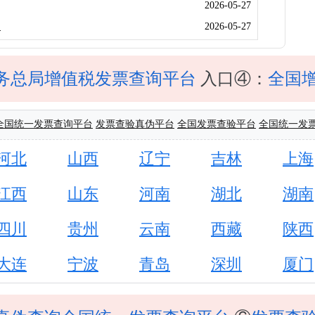
2026-05-27
台
2026-05-27
务总局增值税发票查询平台
入口④：
全国
全国统一发票查询平台
发票查验真伪平台
全国发票查验平台
全国统一发
河北
山西
辽宁
吉林
上海
江西
山东
河南
湖北
湖南
四川
贵州
云南
西藏
陕西
大连
宁波
青岛
深圳
厦门