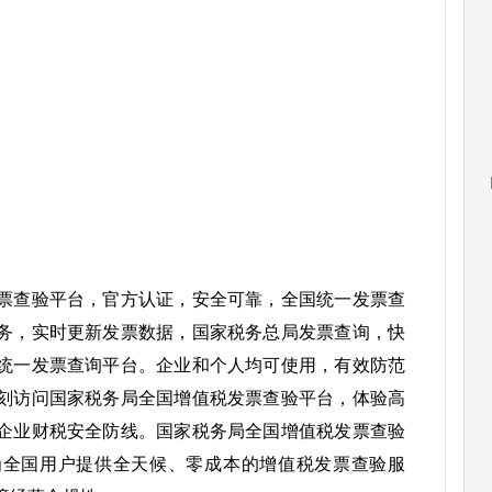
查验平台，官方认证，安全可靠，全国统一发票查
务，实时更新发票数据，国家税务总局发票查询，快
统一发票查询平台。企业和个人均可使用，有效防范
刻访问国家税务局全国增值税发票查验平台，体验高
企业财税安全防线。国家税务局全国增值税发票查验
为全国用户提供全天候、零成本的增值税发票查验服