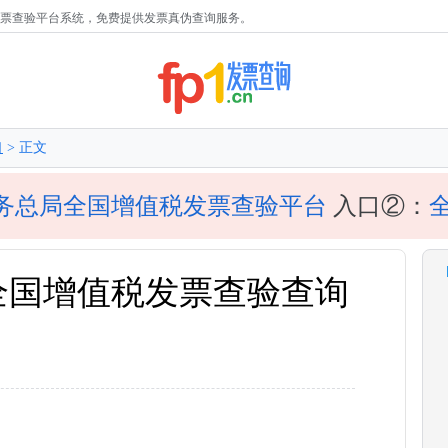
票查验平台系统，免费提供发票真伪查询服务。
口
> 正文
务总局全国增值税发票查验平台
入口②：
全国增值税发票查验查询