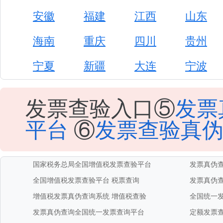
安徽
福建
江西
山东
海南
重庆
四川
贵州
宁夏
新疆
大连
宁波
发票查验入口⑤
发票
平台
⑥
发票查验真
国家税务总局全国增值税发票查验平台
发票真伪
全国增值税发票查验平台
税票查询
发票真伪
增值税发票真伪查询系统
增值税查验
全国统一
发票真伪查询全国统一发票查询平台
定额发票