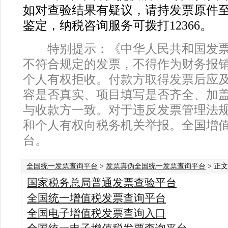
如对查验结果有疑议，请持发票原件
鉴定，纳税咨询服务可拨打12366。
特别提示：《中华人民共和国发
不符合规定的发票，不得作为财务报
个人有权拒收。付款方取得发票后应
容是否真实、项目填写是否齐全、加
与收款方一致。对于违反发票管理法
和个人有权向税务机关举报。全国增
台。
全国统一发票查询平台
>
发票真伪全国统一发票查询平台
> 正文
国家税务总局普通发票查验平台
全国统一增值税发票查询平台
全国电子增值税发票查询入口