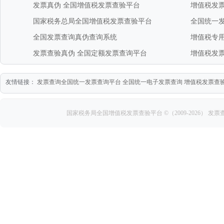
发票真伪
全国增值税发票查验平台
增值税发
国家税务总局全国增值税发票查验平台
全国统一
全国发票查询真伪查询系统
增值税专
发票查验真伪
全国定额发票查询平台
增值税发
友情链接：
发票查询全国统一发票查询平台
全国统一电子发票查询
增值税发票查
国家税务局全国增值税发票查验平台
©（2009-2026）
发票