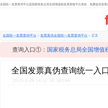
全国统一发票查询平台是国家税务总局全国增值税发票查验平台系统，免费提供发票
全国统一发票查询平台
>
发票真伪全国统一发票查询平台
> 正文
查询入口①：
国家税务总局全国增值
全国发票真伪查询统一入
2025-3-26 14:52:18
68144