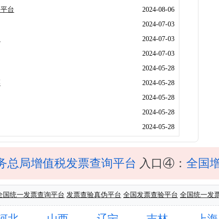
验平台
2024-08-06
2024-07-03
台
2024-07-03
2024-07-03
2024-05-28
票
2024-05-28
2024-05-28
2024-05-28
2024-05-28
务总局增值税发票查询平台
入口④：
全国
全国统一发票查询平台
发票查验真伪平台
全国发票查验平台
全国统一发
河北
山西
辽宁
吉林
上海