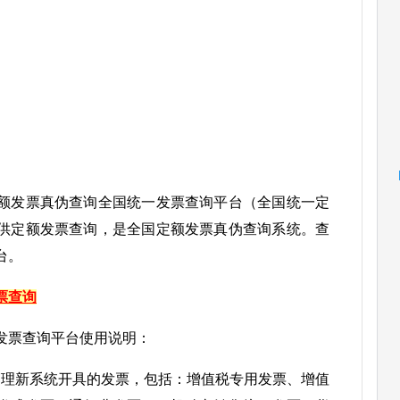
发票真伪查询全国统一发票查询平台（全国统一定
供定额发票查询，是全国定额发票真伪查询系统。查
台。
票查询
票查询平台使用说明：
理新系统开具的发票，包括：增值税专用发票、增值