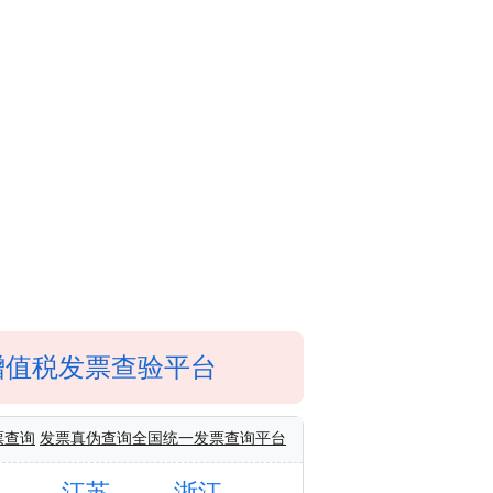
增值税发票查验平台
票查询
发票真伪查询全国统一发票查询平台
江苏
浙江