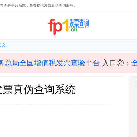
票查验平台系统，免费提供发票真伪查询服务。
正文
务总局全国增值税发票查验平台
入口②：
发票真伪查询系统