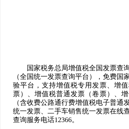
国家税务总局增值税全国发票查询
（全国统一发票查询平台），免费国
验平台，支持增值税专用发票、增值
票）、增值税普通发票（卷票）、增
（含收费公路通行费增值税电子普通
统一发票、二手车销售统一发票在线
查询服务电话12366。