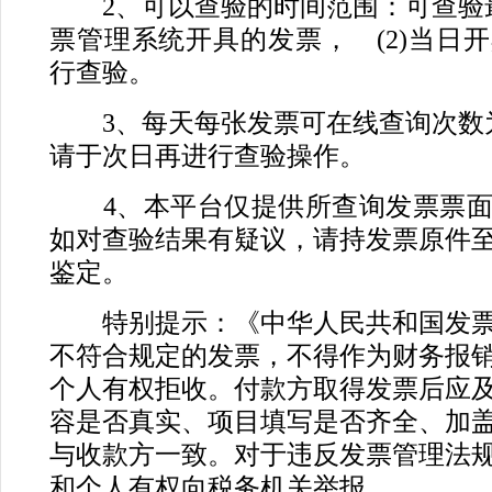
2、可以查验的时间范围：可查验最
票管理系统开具的发票， (2)当日
行查验。
3、每天每张发票可在线查询次数为
请于次日再进行查验操作。
4、本平台仅提供所查询发票票面
如对查验结果有疑议，请持发票原件
鉴定。
特别提示：《中华人民共和国发票
不符合规定的发票，不得作为财务报
个人有权拒收。付款方取得发票后应
容是否真实、项目填写是否齐全、加
与收款方一致。对于违反发票管理法
和个人有权向税务机关举报。