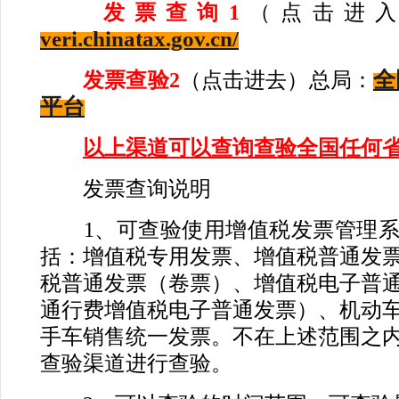
发票查询1
（点击进
veri.chinatax.gov.cn/
全
发票查验2
（点击进去）总局：
平台
以上渠道可以查询查验全国任何
发票查询说明
1、可查验使用增值税发票管理系
括：增值税专用发票、增值税普通发
税普通发票（卷票）、增值税电子普
通行费增值税电子普通发票）、机动
手车销售统一发票。不在上述范围之
查验渠道进行查验。