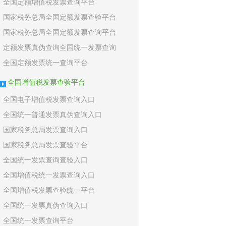
全国定额增值税发票查询平台
国家税务总局全国定额发票查验平台
国家税务总局全国定额发票查询平台
定额发票真伪查询全国统一发票查询
全国定额发票统一查询平台
全国增值税发票查验平台
全国电子增值税发票查询入口
全国统一普通发票真伪查询入口
国家税务总局发票查询入口
国家税务总局发票查验平台
全国统一发票查询查验入口
全国增值税统一发票查询入口
全国增值税发票查验统一平台
全国统一发票真伪查询入口
全国统一发票查询平台