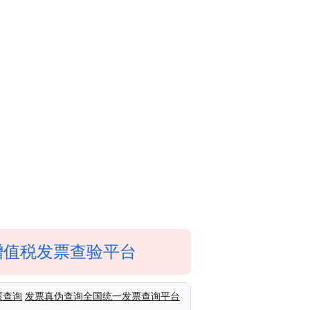
增值税发票查验平台
票查询
发票真伪查询全国统一发票查询平台