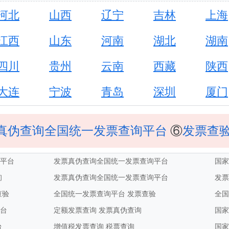
河北
山西
辽宁
吉林
上海
江西
山东
河南
湖北
湖南
四川
贵州
云南
西藏
陕西
大连
宁波
青岛
深圳
厦门
真伪查询全国统一发票查询平台
⑥
发票查
平台
发票真伪查询全国统一发票查询平台
国家
询
发票真伪查询全国统一发票查询平台
发票
查验
全国统一发票查询平台
发票查验
全国
台
定额发票查询
发票真伪查询
国家
台
增值税发票查询
税票查询
国家