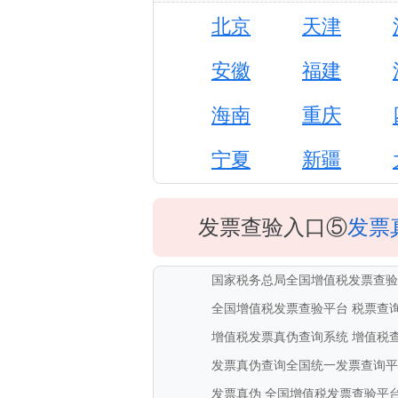
北京
天津
安徽
福建
海南
重庆
宁夏
新疆
发票查验入口⑤
发票
国家税务总局全国增值税发票查验
全国增值税发票查验平台
税票查
增值税发票真伪查询系统
增值税
发票真伪查询全国统一发票查询平
发票真伪
全国增值税发票查验平