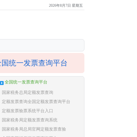
2026年8月7日 星期五
全国统一发票查询平台
全国统一发票查询平台
国家税务总局定额发票查询
定额发票查询全国定额发票查询平台
定额发票验票系统平台入口
国家税务局定额发票查询系统
国家税务局总局官网定额发票查验