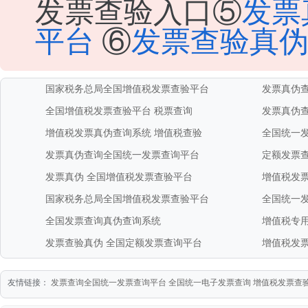
发票查验入口⑤
发票
平台
⑥
发票查验真
国家税务总局全国增值税发票查验平台
发票真伪
全国增值税发票查验平台
税票查询
发票真伪
增值税发票真伪查询系统
增值税查验
全国统一
发票真伪查询全国统一发票查询平台
定额发票
发票真伪
全国增值税发票查验平台
增值税发
国家税务总局全国增值税发票查验平台
全国统一
全国发票查询真伪查询系统
增值税专
发票查验真伪
全国定额发票查询平台
增值税发
友情链接：
发票查询全国统一发票查询平台
全国统一电子发票查询
增值税发票查