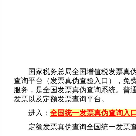
国家税务总局全国增值税发票真伪
查询平台（发票真伪查验入口），免
服务，是全国发票真伪查询系统。普
发票以及定额发票查询平台。
进入：
全国统一发票真伪查询入
定额发票真伪查询全国统一发票查