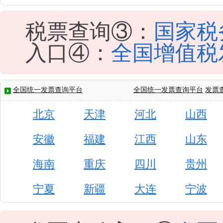
税票查询③：
国家税
入口④：
全国增值税
全国统一发票查询平台
全国统一发票查询平台
发票
北京
天津
河北
山西
安徽
福建
江西
山东
海南
重庆
四川
贵州
宁夏
新疆
大连
宁波