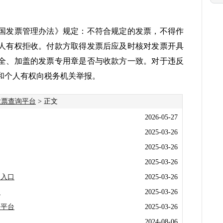
。
发票管理办法》规定：不符合规定的发票，不得作
人有权拒收。付款方取得发票后应及时核对发票开具
全、加盖的发票专用章是否与收款方一致。对于违反
和个人有权向税务机关举报。
发票查询平台
> 正文
2026-05-27
2025-03-26
2025-03-26
2025-03-26
询入口
2025-03-26
台
2025-03-26
验平台
2025-03-26
2024-08-06