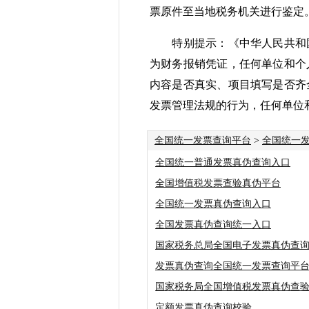
票原件至当地税务机关进行鉴定
特别提示：《中华人民共和国
为财务报销凭证，任何单位和个
内容是否真实、项目填写是否齐
发票管理法规的行为，任何单位
全国统一发票查询平台
>
全国统一
全国统一普通发票真伪查询入口
全国增值税发票查验真伪平台
全国统一发票真伪查询入口
全国发票真伪查询统一入口
国家税务总局全国电子发票真伪查
发票真伪查询全国统一发票查询平
国家税务局全国增值税发票真伪查
定额发票真伪查询校验