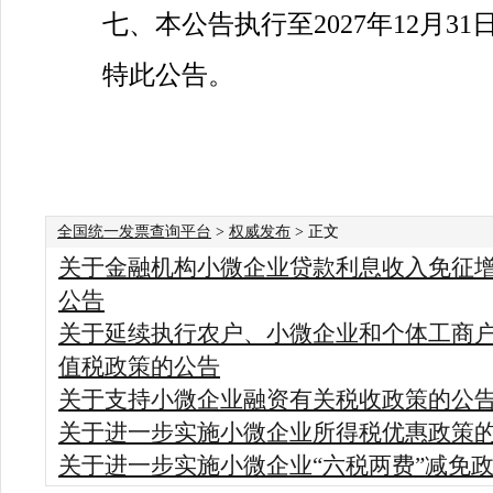
七、本公告执行至2027年12月31
特此公告。
全国统一发票查询平台
>
权威发布
> 正文
关于金融机构小微企业贷款利息收入免征
公告
关于延续执行农户、小微企业和个体工商
值税政策的公告
关于支持小微企业融资有关税收政策的公
关于进一步实施小微企业所得税优惠政策
关于进一步实施小微企业“六税两费”减免