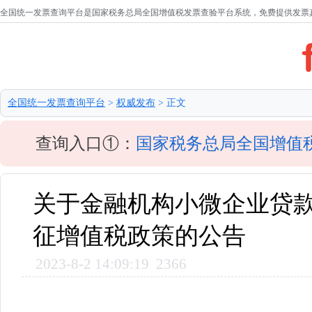
全国统一发票查询平台是国家税务总局全国增值税发票查验平台系统，免费提供发票
全国统一发票查询平台
>
权威发布
> 正文
查询入口①：
国家税务总局全国增值
关于金融机构小微企业贷
征增值税政策的公告
2023-8-2 14:09:19
2366