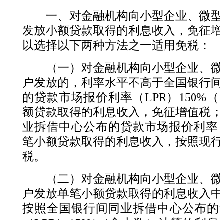
一、对金融机构向小型企业、微型
发放小额贷款取得的利息收入，免征
以选择以下两种方法之一适用免税：
（一）对金融机构向小型企业、微
户发放的，利率水平不高于全国银行
的贷款市场报价利率（LPR）150%
额贷款取得的利息收入，免征增值税
业拆借中心公布的贷款市场报价利率（L
笔小额贷款取得的利息收入，按照现
税。
（二）对金融机构向小型企业、微
户发放单笔小额贷款取得的利息收入
按照全国银行间同业拆借中心公布的