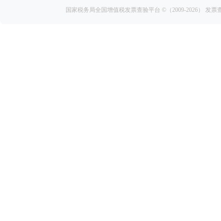
国家税务局全国增值税发票查验平台
©（2009-2026）
发票