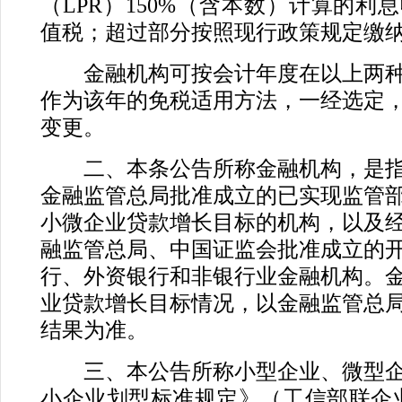
（LPR）150%（含本数）计算的利
值税；超过部分按照现行政策规定缴
金融机构可按会计年度在以上两种
作为该年的免税适用方法，一经选定
变更。
二、本条公告所称金融机构，是指
金融监管总局批准成立的已实现监管
小微企业贷款增长目标的机构，以及
融监管总局、中国证监会批准成立的
行、外资银行和非银行业金融机构。
业贷款增长目标情况，以金融监管总
结果为准。
三、本公告所称小型企业、微型企
小企业划型标准规定》（工信部联企业〔