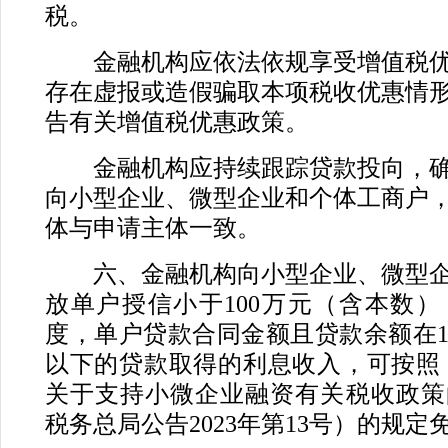
税。
金融机构应依法依规享受增值税优
存在虚报或造假骗取本项税收优惠情
告有关增值税优惠政策。
金融机构应持续跟踪贷款投向，确
向小型企业、微型企业和个体工商户
体与申请主体一致。
六、金融机构向小型企业、微型企
放单户授信小于100万元（含本数
度，单户贷款合同金额且贷款余额在1
以下的贷款取得的利息收入，可按照
关于支持小微企业融资有关税收政策
税务总局公告2023年第13号）的规定