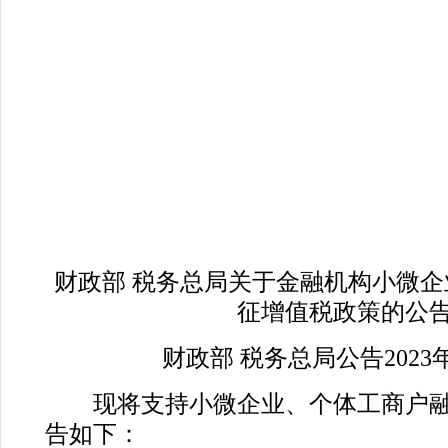
财政部 税务总局关于金融机构小微
征增值税政策的公
财政部 税务总局公告2023
现将支持小微企业、个体工商户融
告如下：