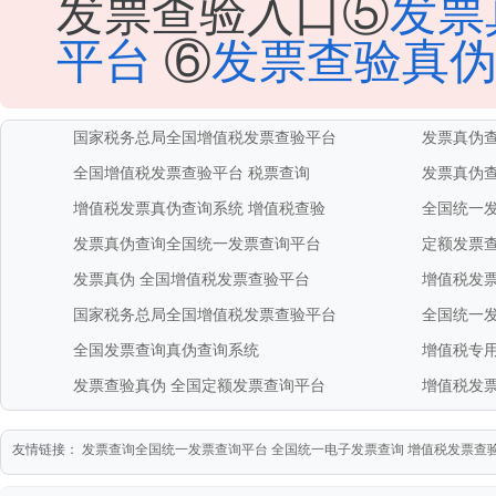
发票查验入口⑤
发票
平台
⑥
发票查验真
国家税务总局全国增值税发票查验平台
发票真伪
全国增值税发票查验平台
税票查询
发票真伪
增值税发票真伪查询系统
增值税查验
全国统一
发票真伪查询全国统一发票查询平台
定额发票
发票真伪
全国增值税发票查验平台
增值税发
国家税务总局全国增值税发票查验平台
全国统一
全国发票查询真伪查询系统
增值税专
发票查验真伪
全国定额发票查询平台
增值税发
友情链接：
发票查询全国统一发票查询平台
全国统一电子发票查询
增值税发票查